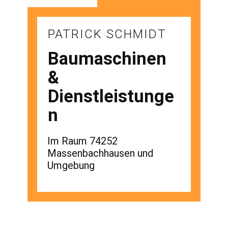
PATRICK SCHMIDT
Baumaschinen
&
Dienstleistunge
n
Im Raum 74252
Massenbachhausen und
Umgebung