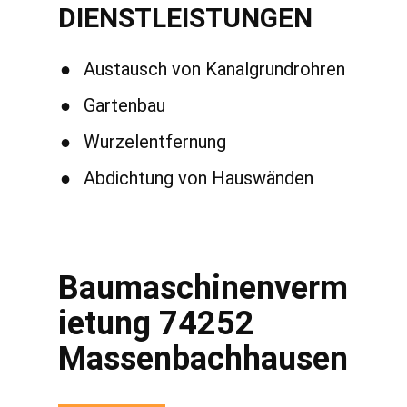
DIENSTLEISTUNGEN
●
Austausch von Kanalgrundrohren
●
Gartenbau
●
Wurzelentfernung
●
Abdichtung von Hauswänden
Baumaschinenverm
ietung 74252
Massenbachhausen