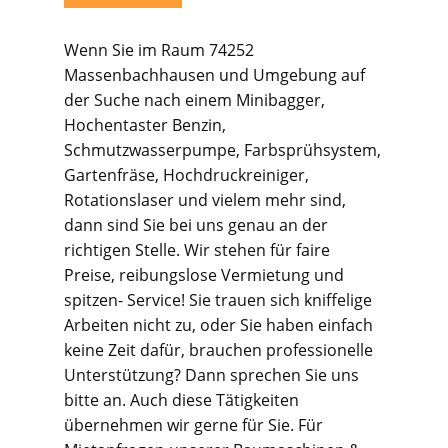
Wenn Sie im Raum 74252
Massenbachhausen und Umgebung auf
der Suche nach einem Minibagger,
Hochentaster Benzin,
Schmutzwasserpumpe, Farbsprühsystem,
Gartenfräse, Hochdruckreiniger,
Rotationslaser und vielem mehr sind,
dann sind Sie bei uns genau an der
richtigen Stelle. Wir stehen für faire
Preise, reibungslose Vermietung und
spitzen- Service! Sie trauen sich kniffelige
Arbeiten nicht zu, oder Sie haben einfach
keine Zeit dafür, brauchen professionelle
Unterstützung? Dann sprechen Sie uns
bitte an. Auch diese Tätigkeiten
übernehmen wir gerne für Sie. Für