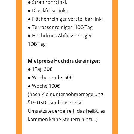
● Strahlrohr: inkl.
● Dreckfräse: inkl.
● Flächenreiniger verstellbar: inkl.
● Terrassenreiniger: 10€/Tag
● Hochdruck Abflussreiniger:
10€/Tag
Mietpreise Hochdruckreiniger:
● 1Tag 30€
● Wochenende: 50€
● Woche 100€
(nach Kleinunternehmerregelung
§19 UStG sind die Preise
Umsatzsteuerbefreit, das heißt, es
kommen keine Steuern hinzu..)