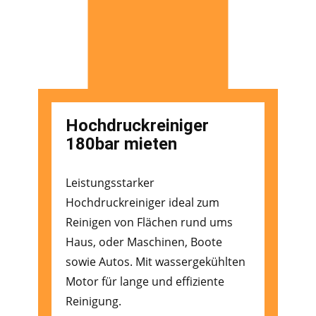
Hochdruckreiniger
180bar mieten
Leistungsstarker
Hochdruckreiniger ideal zum
Reinigen von Flächen rund ums
Haus, oder Maschinen, Boote
sowie Autos. Mit wassergekühlten
Motor für lange und effiziente
Reinigung.