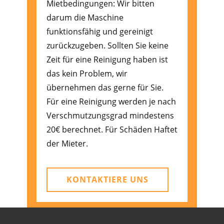
Mietbedingungen: Wir bitten
darum die Maschine
funktionsfähig und gereinigt
zurückzugeben. Sollten Sie keine
Zeit für eine Reinigung haben ist
das kein Problem, wir
übernehmen das gerne für Sie.
Für eine Reinigung werden je nach
Verschmutzungsgrad mindestens
20€ berechnet. Für Schäden Haftet
der Mieter.
KONTAKTIERE UNS