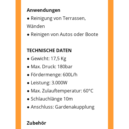
Anwendungen
● Reinigung von Terrassen,
Wänden
● Reinigen von Autos oder Boote
TECHNISCHE DATEN
● Gewicht: 17,5 Kg
● Max. Druck: 180bar
● Fördermenge: 600L/h
● Leistung: 3.000W
● Max. Zulauftemperatur: 60°C
● Schlauchlänge 10m
● Anschluss: Gardenakupplung
Zubehör