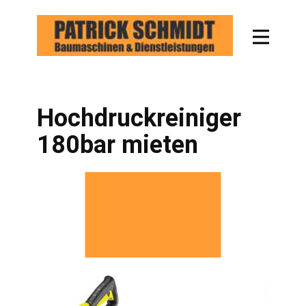
Hochdruckreiniger
180bar mieten