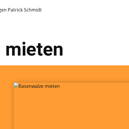
 mieten