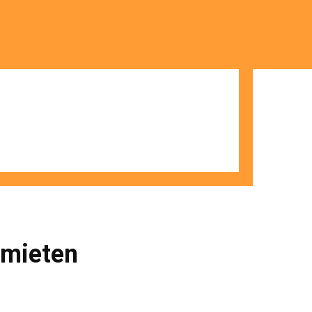
 mieten