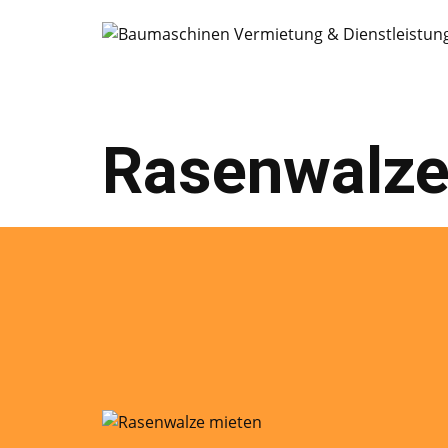
Rasenwalze