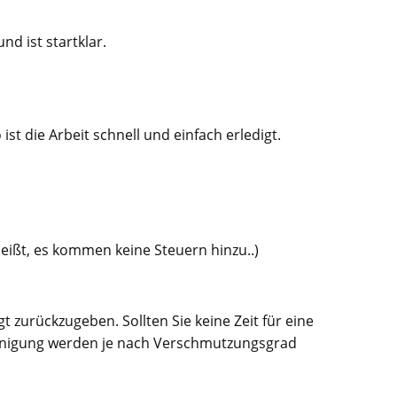
nd ist startklar.
st die Arbeit schnell und einfach erledigt.
eißt, es kommen keine Steuern hinzu..)
 zurückzugeben. Sollten Sie keine Zeit für eine
Reinigung werden je nach Verschmutzungsgrad