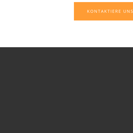
KONTAKTIERE UN