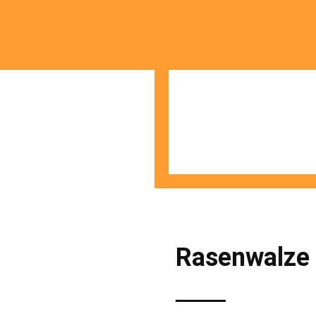
Rasenwalze