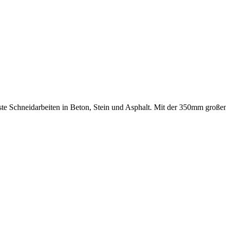
este Schneidarbeiten in Beton, Stein und Asphalt. Mit der 350mm groß