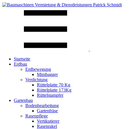
Startseite
Erdbau
Erdbewegung
Minibagger
Verdichtung
Rüttelplatte 70 Kg
Rüttelplatte 173Kg
Rüttelstampfer
Gartenbau
Bodenbearbeitung
Gartenfräse
Rasenpflege
Vertikutierer
Rasenrakel