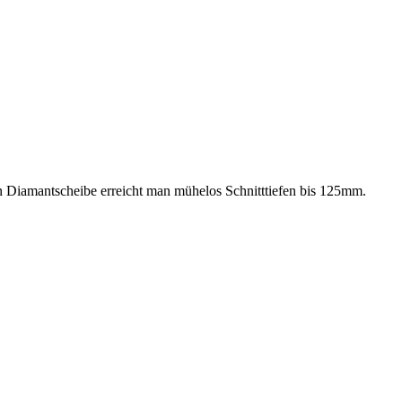
en Diamantscheibe erreicht man mühelos Schnitttiefen bis 125mm.