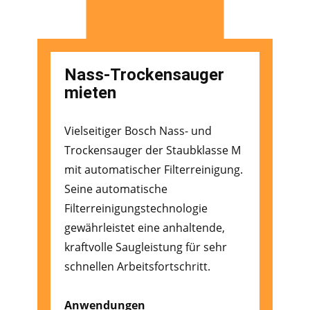
Nass-Trockensauger
mieten
Vielseitiger Bosch Nass- und
Trockensauger der Staubklasse M
mit automatischer Filterreinigung.
Seine automatische
Filterreinigungstechnologie
gewährleistet eine anhaltende,
kraftvolle Saugleistung für sehr
schnellen Arbeitsfortschritt.
Anwendungen