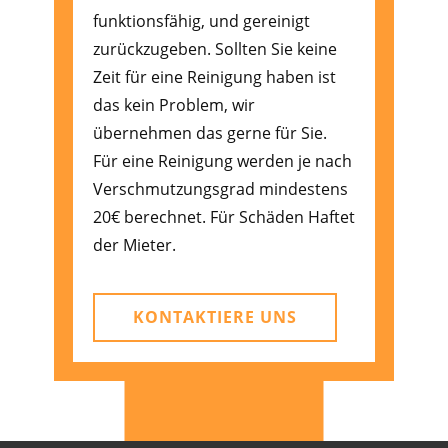
funktionsfähig, und gereinigt
zurückzugeben. Sollten Sie keine
Zeit für eine Reinigung haben ist
das kein Problem, wir
übernehmen das gerne für Sie.
Für eine Reinigung werden je nach
Verschmutzungsgrad mindestens
20€ berechnet. Für Schäden Haftet
der Mieter.
KONTAKTIERE UNS