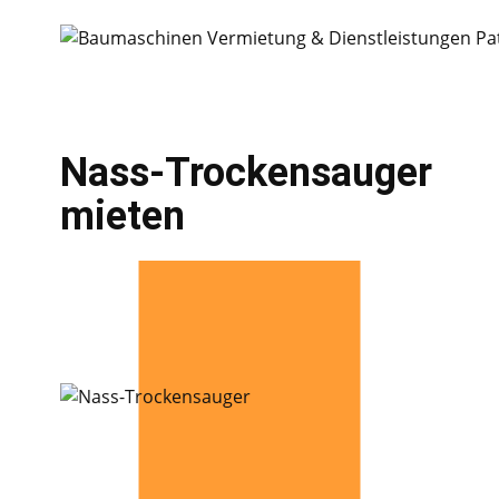
Nass-Trockensauger
mieten